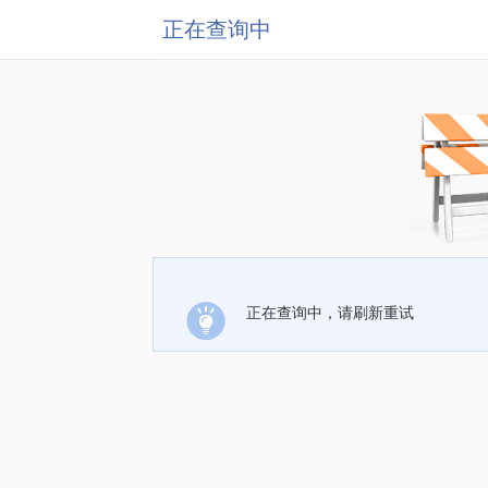
正在查询中
正在查询中，请刷新重试