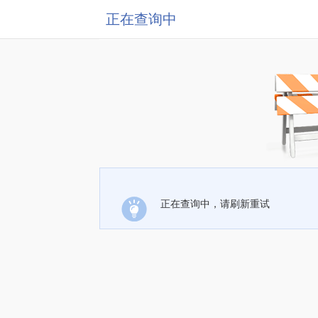
正在查询中
正在查询中，请刷新重试