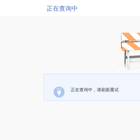
正在查询中
正在查询中，请刷新重试